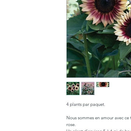
4 plants par paquet.
Nous sommes en amour avec ce to
rose.