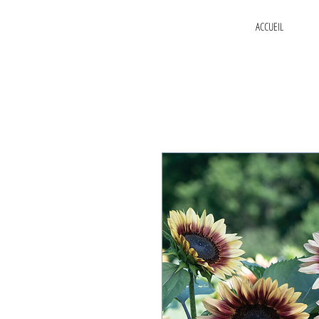
ACCUEIL