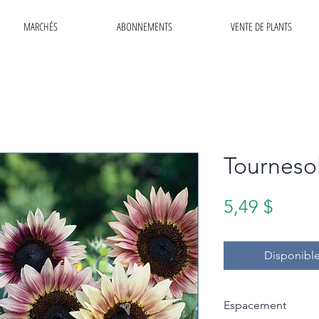
MARCHÉS
ABONNEMENTS
VENTE DE PLANTS
Tournesol
Prix
5,49 $
Disponible
Espacement