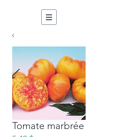
Tomate marbrée