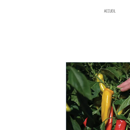
ACCUEIL