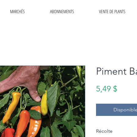
MARCHÉS
ABONNEMENTS
VENTE DE PLANTS
Piment B
Prix
5,49 $
Disponible
Récolte