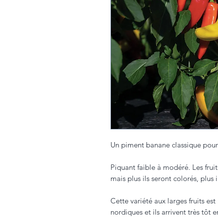
Un piment banane classique pour
Piquant faible à modéré. Les fruit
mais plus ils seront colorés, plus 
Cette variété aux larges fruits es
nordiques et ils arrivent très tôt