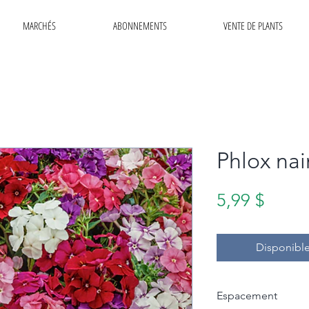
MARCHÉS
ABONNEMENTS
VENTE DE PLANTS
Phlox nai
Prix
5,99 $
Disponible
Espacement