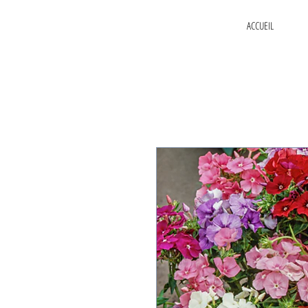
ACCUEIL