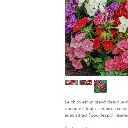
Le phlox est un grand classique de 
s'adapte à toutes sortes de conditi
aussi attractif pour les pollinisateu