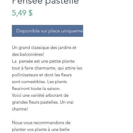
Pensée pastelle
Prix
5,49 $
Disponible sur place uniquement.
Un grand classique des jardins et
des balconières!
La pensée est une petite plante
tout à faire charmante, qui attire les
pollinisateurs et dont les fleurs
sont comestibles. Les plants
fleuriront toute la saison.
Voici une variété arborant de
grandes fleurs pastelles. Un vrai
charme!
Nous vous recommandons de
planter vos plants à une belle