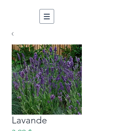
Lavande