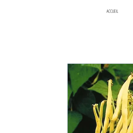
ACCUEIL