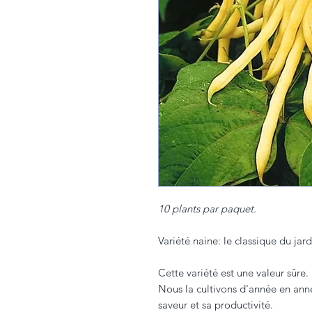
10 plants par paquet.
Variété naine: le classique du jard
Cette variété est une valeur sûre.
Nous la cultivons d'année en anné
saveur et sa productivité.