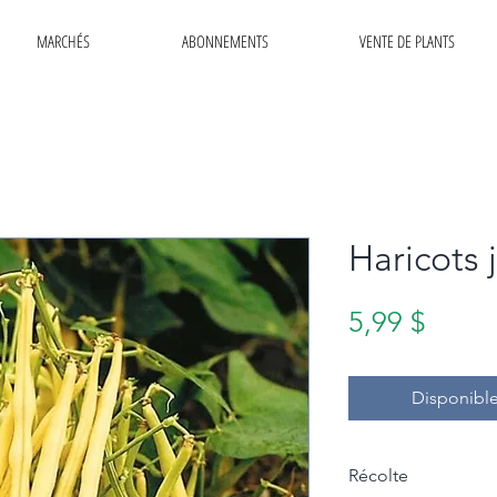
MARCHÉS
ABONNEMENTS
VENTE DE PLANTS
Haricots 
Prix
5,99 $
Disponible
Récolte