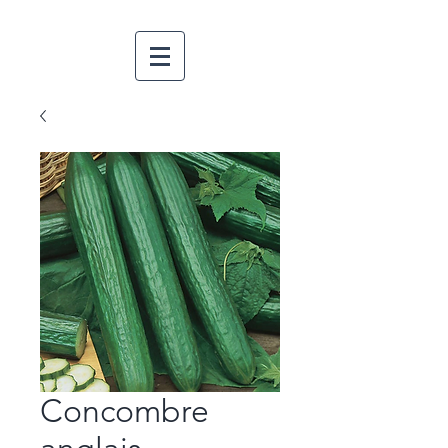
Concombre