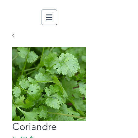
Coriandre