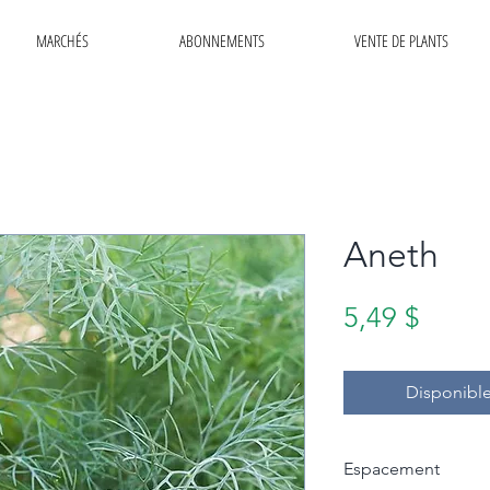
MARCHÉS
ABONNEMENTS
VENTE DE PLANTS
Aneth
Prix
5,49 $
Disponible
Espacement