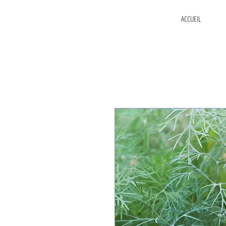
ACCUEIL