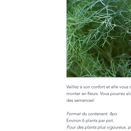
Veillez à son confort et elle vous
monter en fleurs. Vous pourrez al
des semences!
Format du contenant: 4po
Environ 6 plants par pot.
Pour des plants plus vigoureux, p